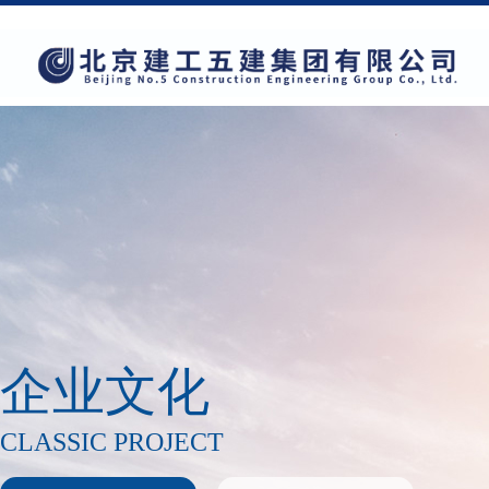
企业文化
CLASSIC PROJECT