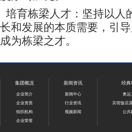
培育栋梁人才：坚持以人
长和发展的本质需要，引导
成为栋梁之才。
集团概况
新闻资讯
经典
企业简介
新闻中心
奥运
企业资质
行业资讯
宾馆饭店
组织机构
视频新闻
公共
企业荣誉