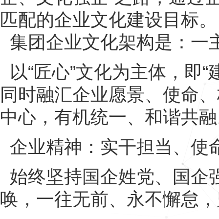
匹配的企业文化建设目标。
集团企业文化架构是：一
以“匠心”文化为主体，即
同时融汇企业愿景、使命、
中心，有机统一、和谐共融
企业精神：实干担当、使
始终坚持国企姓党、国企
唤，一往无前、永不懈怠，