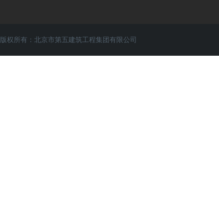
版权所有：北京市第五建筑工程集团有限公司