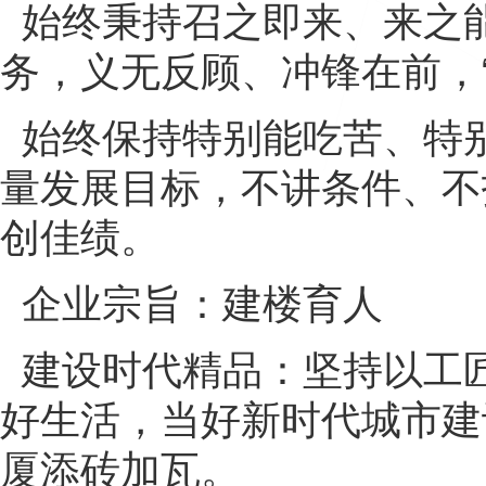
始终秉持召之即来、来之
务，义无反顾、冲锋在前，
始终保持特别能吃苦、特
量发展目标，不讲条件、不
创佳绩。
企业宗旨：建楼育人
建设时代精品：坚持以工
好生活，当好新时代城市建
厦添砖加瓦。