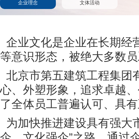
企业理念
文体活动
企业文化是企业在长期经
等意识形态，被绝大多数员
北京市第五建筑工程集团有
心、外塑形象，追求卓越、
了全体员工普遍认可、具有
为加快推进建设具有强大市
企、文化强企”之路，通过