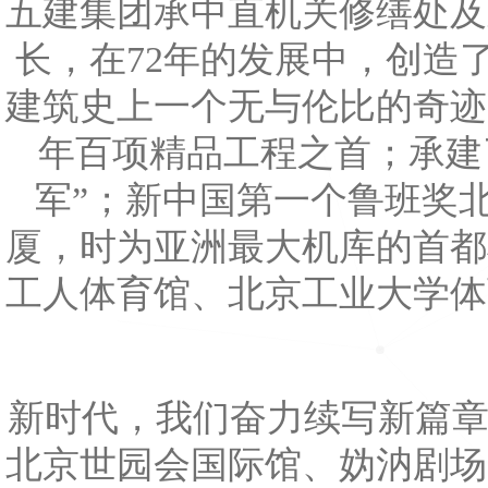
五建集团承中直机关修缮处及
长，在72年的发展中，创造
建筑史上一个无与伦比的奇迹
年百项精品工程之首；承建
军”；新中国第一个鲁班奖
厦，时为亚洲最大机库的首都
工人体育馆、北京工业大学体
新时代，我们奋力续写新篇章。
北京世园会国际馆、妫汭剧场