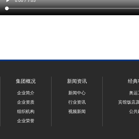
集团概况
新闻资讯
经典
企业简介
新闻中心
奥运
企业资质
行业资讯
宾馆饭店
组织机构
视频新闻
公共
企业荣誉