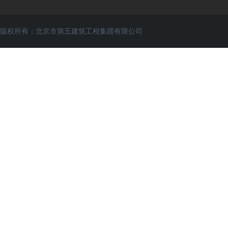
版权所有：北京市第五建筑工程集团有限公司