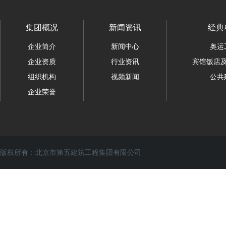
集团概况
新闻资讯
经典
企业简介
新闻中心
奥运
企业资质
行业资讯
宾馆饭店
组织机构
视频新闻
公共
企业荣誉
版权所有：北京市第五建筑工程集团有限公司