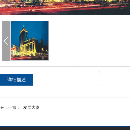
详细描述
上一篇：
发展大厦