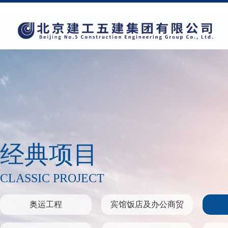
经典项目
CLASSIC PROJECT
奥运工程
宾馆饭店及办公商贸