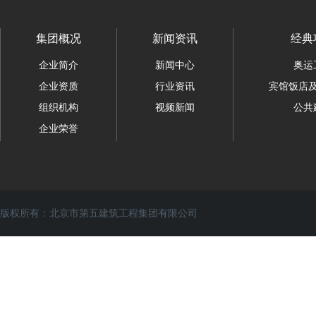
集团概况
新闻资讯
经典
企业简介
新闻中心
奥运
企业资质
行业资讯
宾馆饭店
组织机构
视频新闻
公共
企业荣誉
版权所有：北京市第五建筑工程集团有限公司