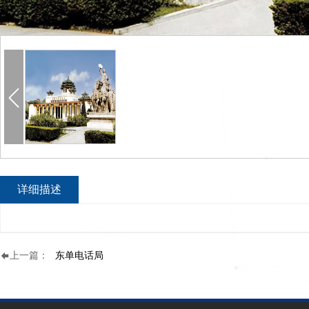
详细描述
上一篇：
东单电话局