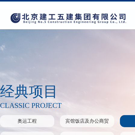
经典项目
CLASSIC PROJECT
奥运工程
宾馆饭店及办公商贸